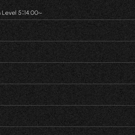
 Level 5：14:00~