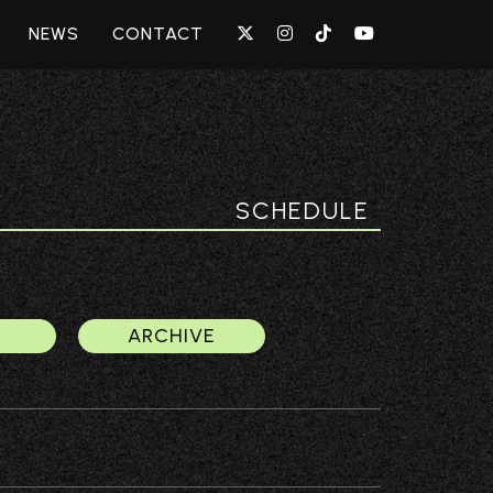
NEWS
CONTACT
SCHEDULE
ARCHIVE