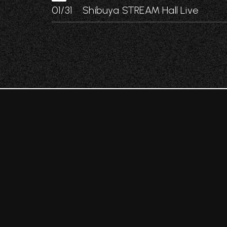
01/31 Shibuya STREAM Hall Live